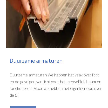
Duurzame armaturen
Duurzame armaturen We hebben het vaak over licht
en de gevolgen van licht voor het menselijk lichaam en
functioneren. Maar we hebben het eigenlijk nooit over
de (...)