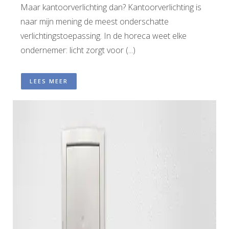
Maar kantoorverlichting dan? Kantoorverlichting is
naar mijn mening de meest onderschatte
verlichtingstoepassing. In de horeca weet elke
ondernemer: licht zorgt voor (...)
LEES MEER