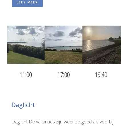
LEES MEER
Daglicht
Daglicht De vakanties zijn weer zo goed als voorbij.