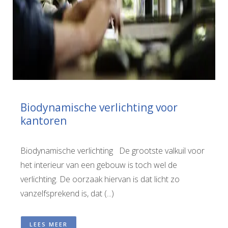
Biodynamische verlichting voor
kantoren
Biodynamische verlichting De grootste valkuil voor
het interieur van een gebouw is toch wel de
verlichting. De oorzaak hiervan is dat licht zo
vanzelfsprekend is, dat (...)
LEES MEER