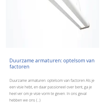
Duurzame armaturen: optelsom van
factoren
Duurzame armaturen: optelsom van factoren Als je
een visie hebt, en daar passioneel over bent, ga je
heel ver om je visie vorm te geven. In ons geval
hebben we ons (...)