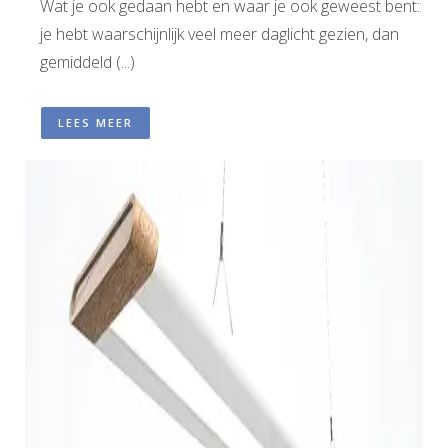
Wat je ook gedaan hebt en waar je ook geweest bent:
je hebt waarschijnlijk veel meer daglicht gezien, dan
gemiddeld (...)
LEES MEER