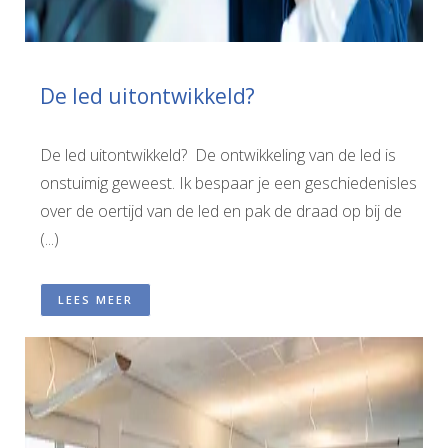
De led uitontwikkeld?
De led uitontwikkeld? De ontwikkeling van de led is
onstuimig geweest. Ik bespaar je een geschiedenisles
over de oertijd van de led en pak de draad op bij de
(...)
LEES MEER