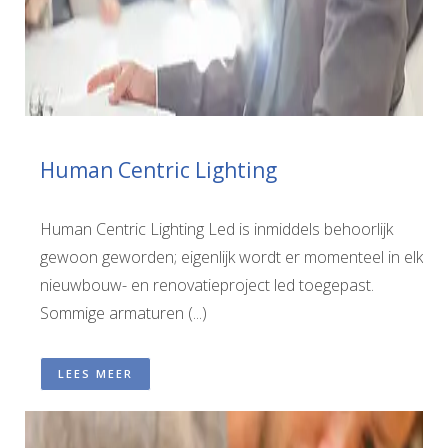
Human Centric Lighting
Human Centric Lighting Led is inmiddels behoorlijk
gewoon geworden; eigenlijk wordt er momenteel in elk
nieuwbouw- en renovatieproject led toegepast.
Sommige armaturen (...)
LEES MEER