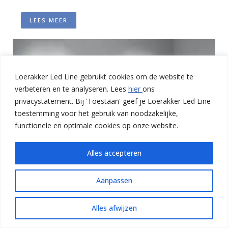
LEES MEER
Loerakker Led Line gebruikt cookies om de website te
verbeteren en te analyseren. Lees
hier
ons
privacystatement. Bij 'Toestaan' geef je Loerakker Led Line
toestemming voor het gebruik van noodzakelijke,
functionele en optimale cookies op onze website.
Alles accepteren
Aanpassen
Alles afwijzen