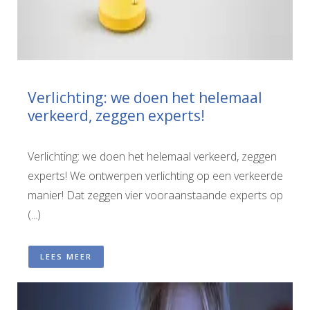
Verlichting: we doen het helemaal
verkeerd, zeggen experts!
Verlichting: we doen het helemaal verkeerd, zeggen
experts! We ontwerpen verlichting op een verkeerde
manier! Dat zeggen vier vooraanstaande experts op
(...)
LEES MEER