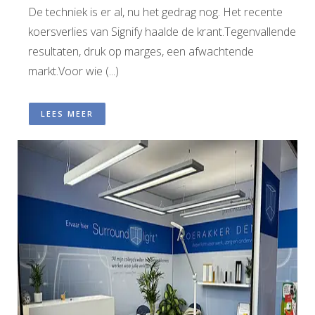
De techniek is er al, nu het gedrag nog. Het recente
koersverlies van Signify haalde de krant.Tegenvallende
resultaten, druk op marges, een afwachtende
markt.Voor wie (...)
LEES MEER