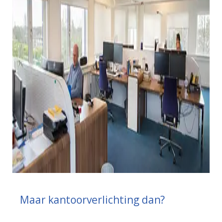
Maar kantoorverlichting dan?