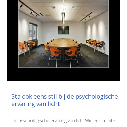
Sta ook eens stil bij de psychologische
ervaring van licht
De psychologische ervaring van licht Wie een ruimte