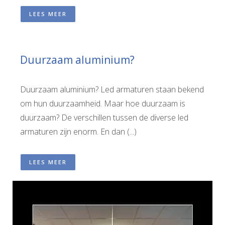
LEES MEER
Duurzaam aluminium?
Duurzaam aluminium? Led armaturen staan bekend
om hun duurzaamheid. Maar hoe duurzaam is
duurzaam? De verschillen tussen de diverse led
armaturen zijn enorm. En dan (...)
LEES MEER