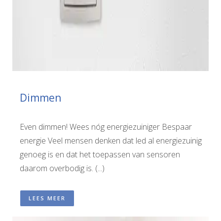
Dimmen
Even dimmen! Wees nóg energiezuiniger Bespaar
energie Veel mensen denken dat led al energiezuinig
genoeg is en dat het toepassen van sensoren
daarom overbodig is. (...)
LEES MEER