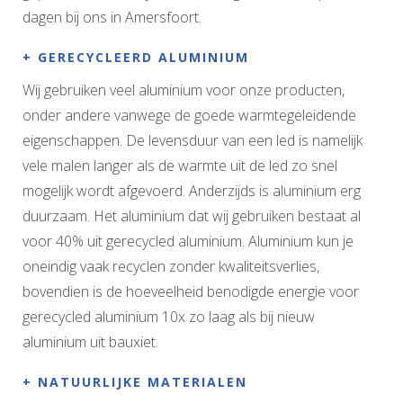
dagen bij ons in Amersfoort.
+ GERECYCLEERD ALUMINIUM
Wij gebruiken veel aluminium voor onze producten,
onder andere vanwege de goede warmtegeleidende
eigenschappen. De levensduur van een led is namelijk
vele malen langer als de warmte uit de led zo snel
mogelijk wordt afgevoerd. Anderzijds is aluminium erg
duurzaam. Het aluminium dat wij gebruiken bestaat al
voor 40% uit gerecycled aluminium. Aluminium kun je
oneindig vaak recyclen zonder kwaliteitsverlies,
bovendien is de hoeveelheid benodigde energie voor
gerecycled aluminium 10x zo laag als bij nieuw
aluminium uit bauxiet.
+ NATUURLIJKE MATERIALEN