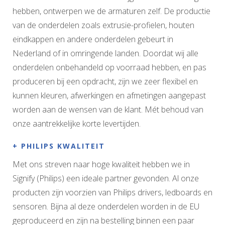
hebben, ontwerpen we de armaturen zelf. De productie
van de onderdelen zoals extrusie-profielen, houten
eindkappen en andere onderdelen gebeurt in
Nederland of in omringende landen. Doordat wij alle
onderdelen onbehandeld op voorraad hebben, en pas
produceren bij een opdracht, zijn we zeer flexibel en
kunnen kleuren, afwerkingen en afmetingen aangepast
worden aan de wensen van de klant. Mét behoud van
onze aantrekkelijke korte levertijden.
+ PHILIPS KWALITEIT
Met ons streven naar hoge kwaliteit hebben we in
Signify (Philips) een ideale partner gevonden. Al onze
producten zijn voorzien van Philips drivers, ledboards en
sensoren. Bijna al deze onderdelen worden in de EU
geproduceerd en zijn na bestelling binnen een paar