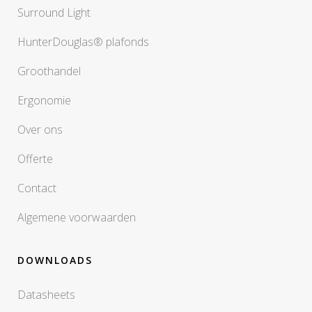
Surround Light
HunterDouglas® plafonds
Groothandel
Ergonomie
Over ons
Offerte
Contact
Algemene voorwaarden
DOWNLOADS
Datasheets