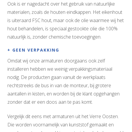
Ook is er nagedacht over het gebruik van natuurlijke
materialen, zoals de houten eindkappen. Het eikenhout
is uiteraard FSC hout, maar ook de olie waarmee wij het
hout behandelen, is speciaal gestookte olie die 100%
natuurlijk is, zonder chemische toevoegingen.
+ GEEN VERPAKKING
Omdat wij onze armaturen doorgaans ook zelf
installeren hebben we weinig verpakkingsmateriaal
nodig. De producten gaan vanuit de werkplaats
rechtstreeks de bus in van de monteur, bij grotere
aantallen in kisten, en worden bij de klant opgehangen
zonder dat er een doos aan te pas komt.
Vergelijk dit eens met armaturen uit het Verre Oosten.
Die worden voornamelijk van kunststof gemaakt en