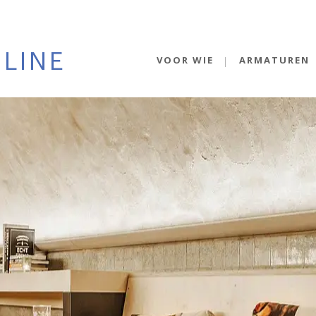
VOOR WIE
ARMATUREN