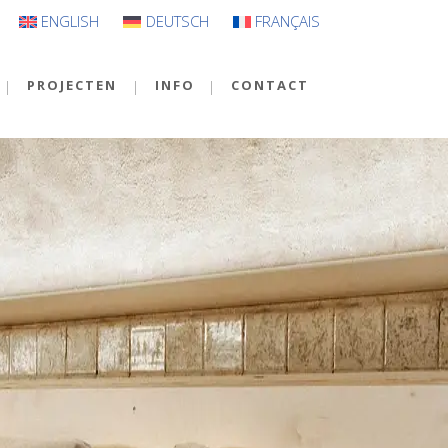
ENGLISH
DEUTSCH
FRANÇAIS
PROJECTEN
INFO
CONTACT