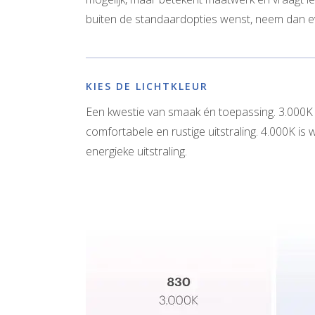
buiten de standaardopties wenst, neem dan 
KIES DE LICHTKLEUR
Een kwestie van smaak én toepassing. 3.000K
comfortabele en rustige uitstraling. 4.000K is
energieke uitstraling.