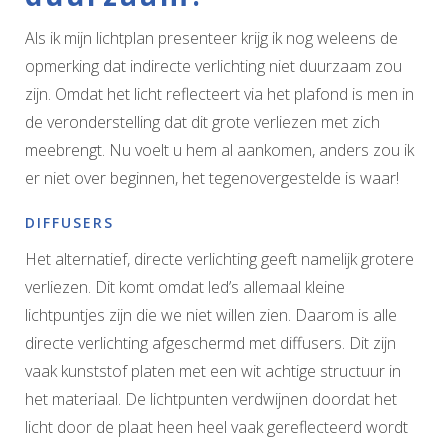
Als ik mijn lichtplan presenteer krijg ik nog weleens de
opmerking dat indirecte verlichting niet duurzaam zou
zijn. Omdat het licht reflecteert via het plafond is men in
de veronderstelling dat dit grote verliezen met zich
meebrengt. Nu voelt u hem al aankomen, anders zou ik
er niet over beginnen, het tegenovergestelde is waar!
DIFFUSERS
Het alternatief, directe verlichting geeft namelijk grotere
verliezen. Dit komt omdat led’s allemaal kleine
lichtpuntjes zijn die we niet willen zien. Daarom is alle
directe verlichting afgeschermd met diffusers. Dit zijn
vaak kunststof platen met een wit achtige structuur in
het materiaal. De lichtpunten verdwijnen doordat het
licht door de plaat heen heel vaak gereflecteerd wordt