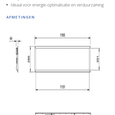
Ideaal voor energie-optimalisatie en verduurzaming
AFMETINGEN