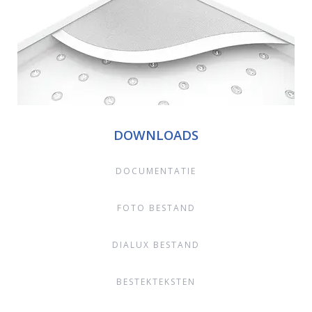
DOWNLOADS
DOCUMENTATIE
FOTO BESTAND
DIALUX BESTAND
BESTEKTEKSTEN