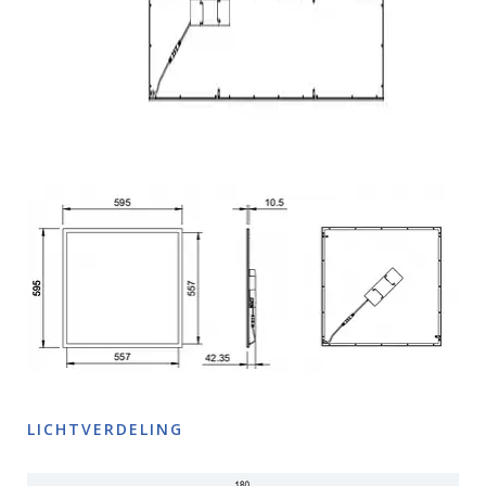
LICHTVERDELING