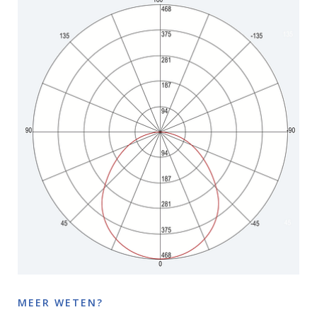
MEER WETEN?