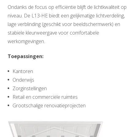
Ondanks de focus op efficiëntie blijft de lichtkwaliteit op
niveau. De L13-HE biedt een gelijkmatige lichtverdeling,
lage verblinding (geschikt voor beeldschermwerk) en
stabiele kleurweergave voor comfortabele
werkomgevingen.
Toepassingen:
Kantoren
Onderwijs
Zorginstellingen
Retail en commerciële ruimtes
Grootschalige renovatieprojecten