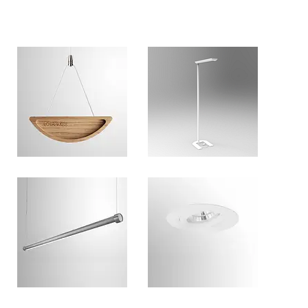
Bekijk onze armaturen