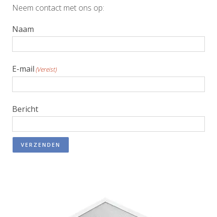
Neem contact met ons op:
Naam
E-mail
(Vereist)
Bericht
VERZENDEN