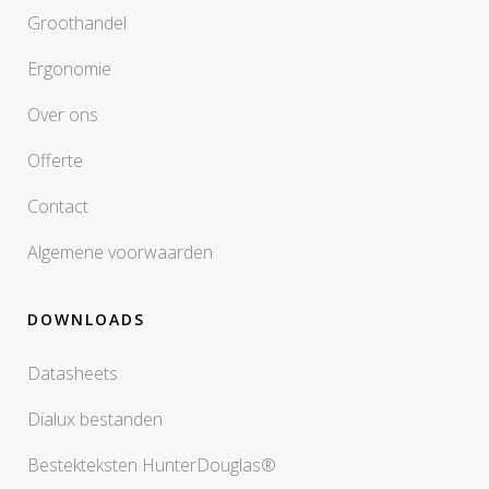
Groothandel
Ergonomie
Over ons
Offerte
Contact
Algemene voorwaarden
DOWNLOADS
Datasheets
Dialux bestanden
Bestekteksten HunterDouglas®