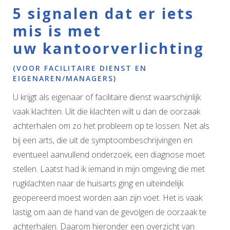
5 signalen dat er iets
mis is met
uw kantoorverlichting
(VOOR FACILITAIRE DIENST EN
EIGENAREN/MANAGERS)
U krijgt als eigenaar of facilitaire dienst waarschijnlijk
vaak klachten. Uit die klachten wilt u dan de oorzaak
achterhalen om zo het probleem op te lossen. Net als
bij een arts, die uit de symptoombeschrijvingen en
eventueel aanvullend onderzoek, een diagnose moet
stellen. Laatst had ik iemand in mijn omgeving die met
rugklachten naar de huisarts ging en uiteindelijk
geopereerd moest worden aan zijn voet. Het is vaak
lastig om aan de hand van de gevolgen de oorzaak te
achterhalen. Daarom hieronder een overzicht van