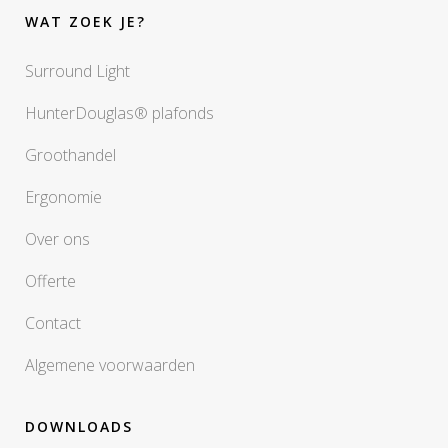
WAT ZOEK JE?
Surround Light
HunterDouglas® plafonds
Groothandel
Ergonomie
Over ons
Offerte
Contact
Algemene voorwaarden
DOWNLOADS