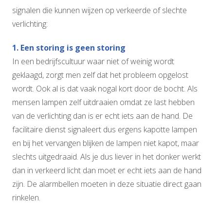
signalen die kunnen wijzen op verkeerde of slechte
verlichting:
1. Een storing is geen storing
In een bedrijfscultuur waar niet of weinig wordt
geklaagd, zorgt men zelf dat het probleem opgelost
wordt. Ook al is dat vaak nogal kort door de bocht. Als
mensen lampen zelf uitdraaien omdat ze last hebben
van de verlichting dan is er echt iets aan de hand. De
facilitaire dienst signaleert dus ergens kapotte lampen
en bij het vervangen blijken de lampen niet kapot, maar
slechts uitgedraaid. Als je dus liever in het donker werkt
dan in verkeerd licht dan moet er echt iets aan de hand
zijn. De alarmbellen moeten in deze situatie direct gaan
rinkelen.