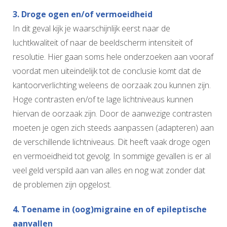
3. Droge ogen en/of vermoeidheid
In dit geval kijk je waarschijnlijk eerst naar de
luchtkwaliteit of naar de beeldscherm intensiteit of
resolutie. Hier gaan soms hele onderzoeken aan vooraf
voordat men uiteindelijk tot de conclusie komt dat de
kantoorverlichting weleens de oorzaak zou kunnen zijn.
Hoge contrasten en/of te lage lichtniveaus kunnen
hiervan de oorzaak zijn. Door de aanwezige contrasten
moeten je ogen zich steeds aanpassen (adapteren) aan
de verschillende lichtniveaus. Dit heeft vaak droge ogen
en vermoeidheid tot gevolg. In sommige gevallen is er al
veel geld verspild aan van alles en nog wat zonder dat
de problemen zijn opgelost.
4. Toename in (oog)migraine en of epileptische
aanvallen