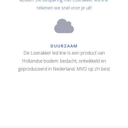
rekenen we snel voor je uit!
DUURZAAM
De Loerakker led line is een product van
Hollandse bodem: bedacht, ontwikkeld en
geproduceerd in Nederland. MVO op z’n best