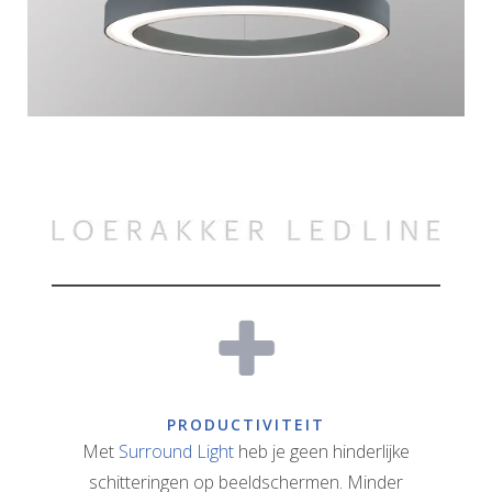
PRODUCTIVITEIT
Met
Surround Light
heb je geen hinderlijke
schitteringen op beeldschermen. Minder