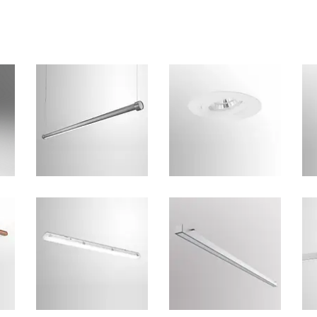
Bekijk onze armaturen