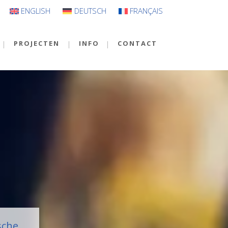
ENGLISH
DEUTSCH
FRANÇAIS
PROJECTEN
INFO
CONTACT
sche