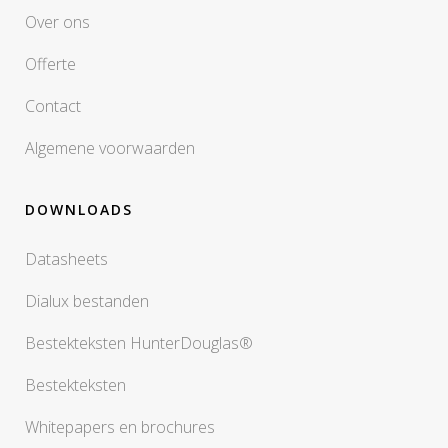
Over ons
Offerte
Contact
Algemene voorwaarden
DOWNLOADS
Datasheets
Dialux bestanden
Bestekteksten HunterDouglas®
Bestekteksten
Whitepapers en brochures