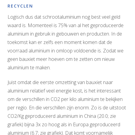
RECYCLEN
Logisch dus dat schrootaluminium nog best veel geld
waard is. Momenteel is 75% van al het geproduceerde
aluminium in gebruik in gebouwen en producten. In de
toekomst kan er zelfs een moment komen dat de
voorraad aluminium in omloop voldoende is. Zodat we
geen bauxiet meer hoeven om te zetten om nieuw
aluminium te maken.
Juist omdat die eerste omzetting van bauxiet naar
aluminium relatief veel energie kost, is het interessant
om de verschillen in CO2 per kilo aluminium te bekijken
per regio. En die verschillen zijn enorm. Zo is de uitstoot
CO2/Kg geproduceerd aluminium in China (20.0; zie
grafiek) bijna 3x zo hoog als in Europa geproduceerd
aluminium (6.7; zie grafiek). Dat komt voornamelijk