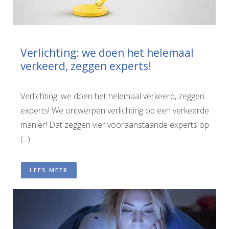
Verlichting: we doen het helemaal
verkeerd, zeggen experts!
Verlichting: we doen het helemaal verkeerd, zeggen
experts! We ontwerpen verlichting op een verkeerde
manier! Dat zeggen vier vooraanstaande experts op
(...)
LEES MEER