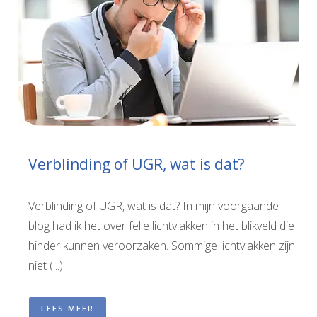
Verblinding of UGR, wat is dat?
Verblinding of UGR, wat is dat? In mijn voorgaande
blog had ik het over felle lichtvlakken in het blikveld die
hinder kunnen veroorzaken. Sommige lichtvlakken zijn
niet (...)
LEES MEER