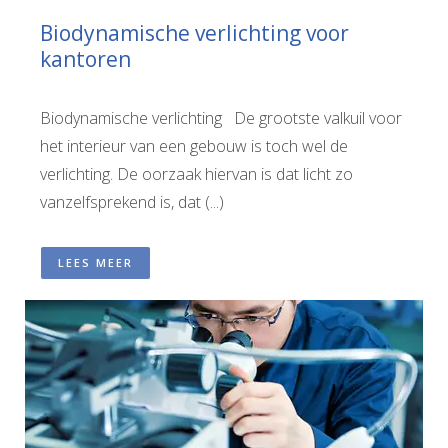
Biodynamische verlichting voor
kantoren
Biodynamische verlichting De grootste valkuil voor
het interieur van een gebouw is toch wel de
verlichting. De oorzaak hiervan is dat licht zo
vanzelfsprekend is, dat (...)
LEES MEER