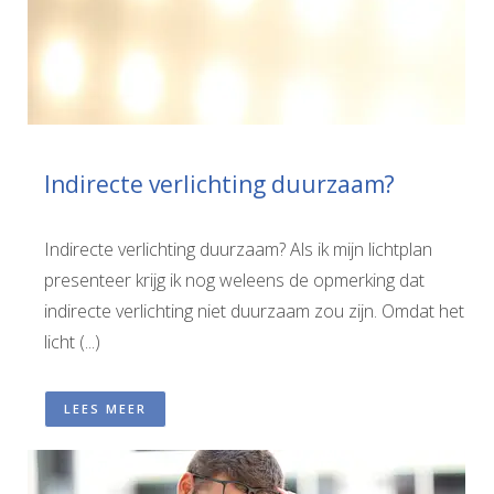
Indirecte verlichting duurzaam?
Indirecte verlichting duurzaam? Als ik mijn lichtplan
presenteer krijg ik nog weleens de opmerking dat
indirecte verlichting niet duurzaam zou zijn. Omdat het
licht (...)
LEES MEER