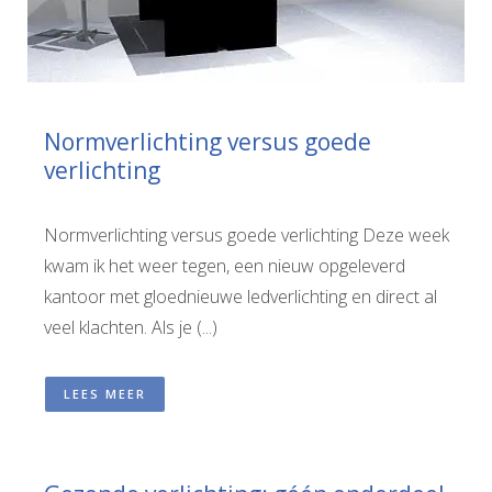
Normverlichting versus goede
verlichting
Normverlichting versus goede verlichting Deze week
kwam ik het weer tegen, een nieuw opgeleverd
kantoor met gloednieuwe ledverlichting en direct al
veel klachten. Als je (...)
LEES MEER