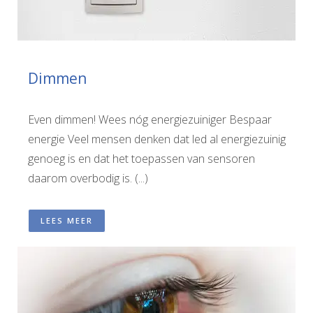
Dimmen
Even dimmen! Wees nóg energiezuiniger Bespaar
energie Veel mensen denken dat led al energiezuinig
genoeg is en dat het toepassen van sensoren
daarom overbodig is. (...)
LEES MEER