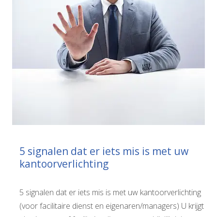
5 signalen dat er iets mis is met uw
kantoorverlichting
5 signalen dat er iets mis is met uw kantoorverlichting
(voor facilitaire dienst en eigenaren/managers) U krijgt