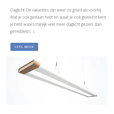
Daglicht De vakanties zijn weer zo goed als voorbij.
Wat je ook gedaan hebt en waar je ook geweest bent:
je hebt waarschijnlijk veel meer daglicht gezien, dan
gemiddeld (...)
LEES MEER