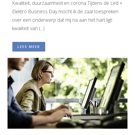
Kwaliteit, duurzaamheid en corona Tijdens de Led +
Elektro Business Day mocht ik de zaal toespreken
over een onderwerp dat mij na aan het hart ligt:
kwaliteit van (...)
LEES MEER