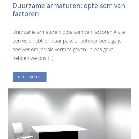
Duurzame armaturen: optelsom van
factoren
Duurzame armaturen: optelsom van factoren Als je
een visie hebt, en daar passioneel over bent, ga je
heel ver om je visie vorm te geven. In ons geval
hebben we ons (...)
LEES MEER