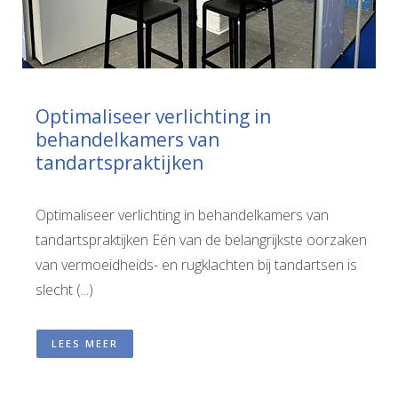
Optimaliseer verlichting in
behandelkamers van
tandartspraktijken
Optimaliseer verlichting in behandelkamers van
tandartspraktijken Eén van de belangrijkste oorzaken
van vermoeidheids- en rugklachten bij tandartsen is
slecht (...)
LEES MEER