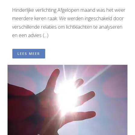
Hinderlijke verlichting Afgelopen maand was het weer
meerdere keren raak. We werden ingeschakeld door
verschillende relaties om lichtklachten te analyseren
en een advies (...)
LEES MEER