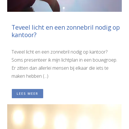
Teveel licht en een zonnebril nodig op
kantoor?
Teveel licht en een zonnebril nodig op kantoor?
Soms presenteer ik mijn lichtplan in een bouwgroep.
Er zitten dan allerlei mensen bij elkaar die iets te
maken hebben (...)
LEES MEER