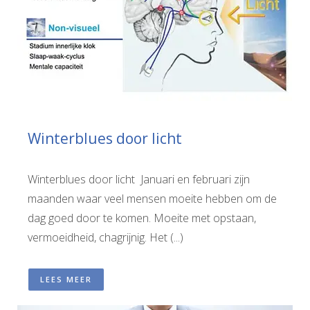
Winterblues door licht
Winterblues door licht Januari en februari zijn
maanden waar veel mensen moeite hebben om de
dag goed door te komen. Moeite met opstaan,
vermoeidheid, chagrijnig. Het (...)
LEES MEER