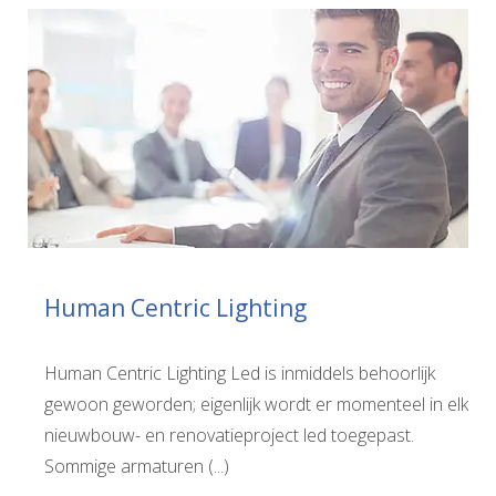
Human Centric Lighting
Human Centric Lighting Led is inmiddels behoorlijk
gewoon geworden; eigenlijk wordt er momenteel in elk
nieuwbouw- en renovatieproject led toegepast.
Sommige armaturen (...)