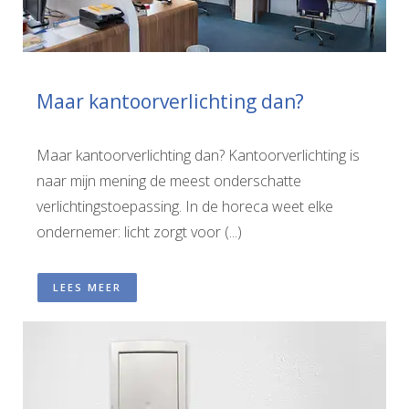
Maar kantoorverlichting dan?
Maar kantoorverlichting dan? Kantoorverlichting is
naar mijn mening de meest onderschatte
verlichtingstoepassing. In de horeca weet elke
ondernemer: licht zorgt voor (...)
LEES MEER