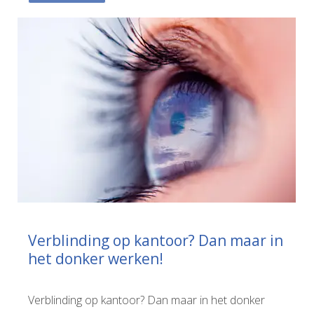
Verblinding op kantoor? Dan maar in
het donker werken!
Verblinding op kantoor? Dan maar in het donker