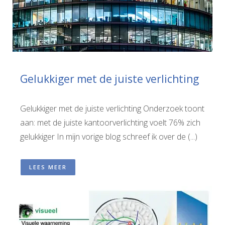
Gelukkiger met de juiste verlichting
Gelukkiger met de juiste verlichting Onderzoek toont
aan: met de juiste kantoorverlichting voelt 76% zich
gelukkiger In mijn vorige blog schreef ik over de (...)
LEES MEER