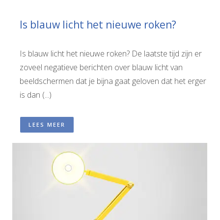
Is blauw licht het nieuwe roken?
Is blauw licht het nieuwe roken? De laatste tijd zijn er
zoveel negatieve berichten over blauw licht van
beeldschermen dat je bijna gaat geloven dat het erger
is dan (...)
LEES MEER