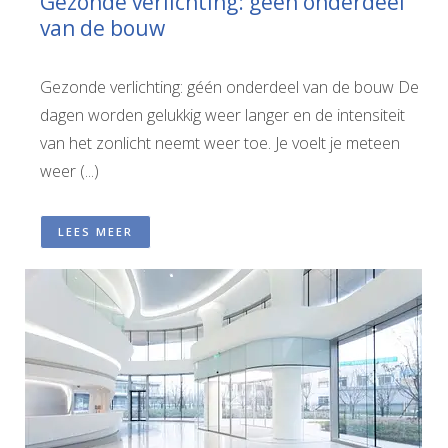
Gezonde verlichting: géén onderdeel
van de bouw
Gezonde verlichting: géén onderdeel van de bouw De
dagen worden gelukkig weer langer en de intensiteit
van het zonlicht neemt weer toe. Je voelt je meteen
weer (...)
LEES MEER