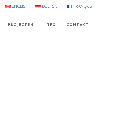
ENGLISH
DEUTSCH
FRANÇAIS
PROJECTEN
INFO
CONTACT