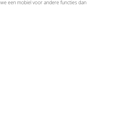
 we een mobiel voor andere functies dan