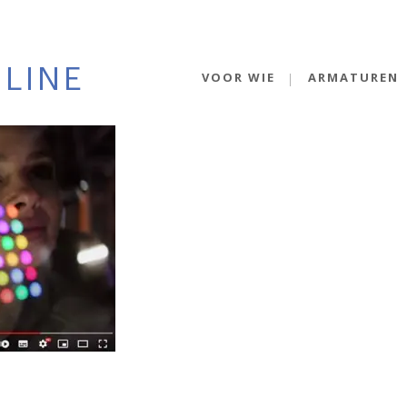
VOOR WIE
ARMATUREN