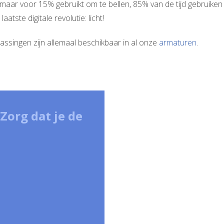
aar voor 15% gebruikt om te bellen, 85% van de tijd gebruiken
atste digitale revolutie: licht!
assingen zijn allemaal beschikbaar in al onze
armaturen
.
Zorg dat je de