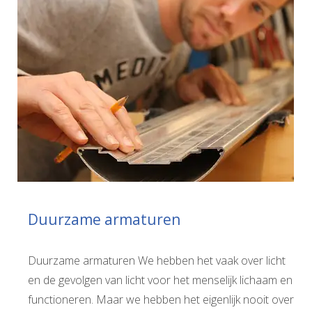
Duurzame armaturen
Duurzame armaturen We hebben het vaak over licht
en de gevolgen van licht voor het menselijk lichaam en
functioneren. Maar we hebben het eigenlijk nooit over