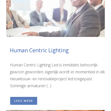
Human Centric Lighting
Human Centric Lighting Led is inmiddels behoorlijk
gewoon geworden; eigenlijk wordt er momenteel in elk
nieuwbouw- en renovatieproject led toegepast.
Sommige armaturen (...)
LEES MEER