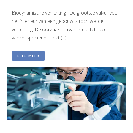
Biodynamische verlichting De grootste valkuil voor
het interieur van een gebouw is toch wel de
verlichting. De oorzaak hiervan is dat licht zo
vanzelfsprekend is, dat (...)
LEES MEER