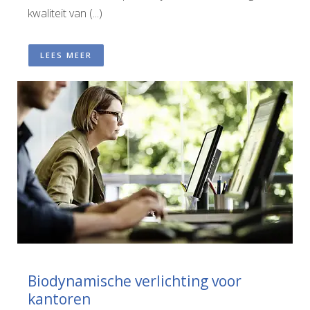
kwaliteit van (...)
LEES MEER
Biodynamische verlichting voor
kantoren