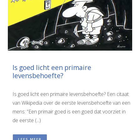
Is goed licht een primaire
levensbehoefte?
Is goed licht een primaire levensbehoefte? Een citaat
van Wikipedia over de eerste levensbehoefte van een
mens: “Een primair goed is een goed dat voorziet in
de eerste (...)
LEES MEER