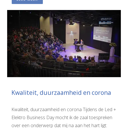
Kwaliteit, duurzaamheid en corona
Kwaliteit, duurzaamheid en corona Tijdens de Led +
Elektro Business Day mocht ik de zaal toespreken
over een onderwerp dat mij na aan het hart ligt: