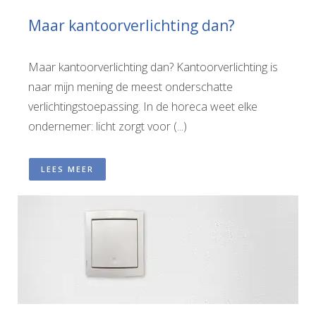
Maar kantoorverlichting dan?
Maar kantoorverlichting dan? Kantoorverlichting is
naar mijn mening de meest onderschatte
verlichtingstoepassing. In de horeca weet elke
ondernemer: licht zorgt voor (...)
LEES MEER