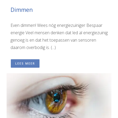
Dimmen
Even dimmen! Wees nóg energiezuiniger Bespaar
energie Veel mensen denken dat led al energiezuinig
genoeg is en dat het toepassen van sensoren
daarom overbodig is. (...)
LEES MEER