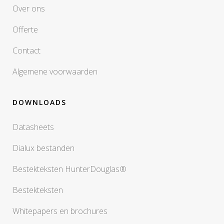
Over ons
Offerte
Contact
Algemene voorwaarden
DOWNLOADS
Datasheets
Dialux bestanden
Bestekteksten HunterDouglas®
Bestekteksten
Whitepapers en brochures