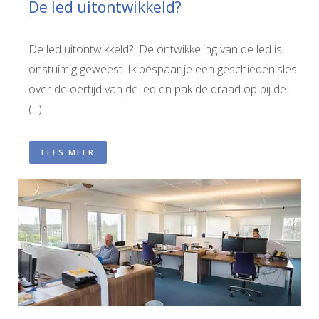
De led uitontwikkeld?
De led uitontwikkeld? De ontwikkeling van de led is
onstuimig geweest. Ik bespaar je een geschiedenisles
over de oertijd van de led en pak de draad op bij de
(...)
LEES MEER