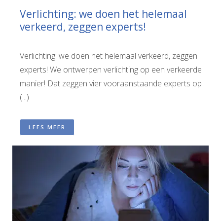
Verlichting: we doen het helemaal
verkeerd, zeggen experts!
Verlichting: we doen het helemaal verkeerd, zeggen
experts! We ontwerpen verlichting op een verkeerde
manier! Dat zeggen vier vooraanstaande experts op
(...)
LEES MEER