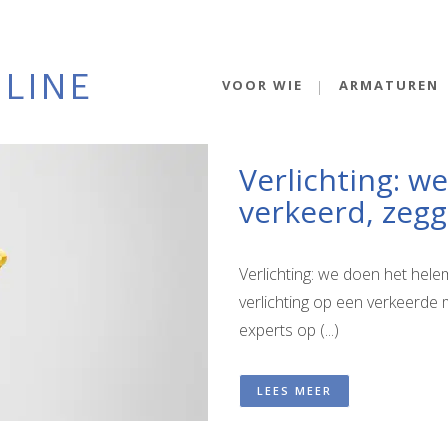
VOOR WIE
ARMATUREN
Verlichting: w
verkeerd, zegg
Verlichting: we doen het hel
verlichting op een verkeerde
experts op (...)
LEES MEER