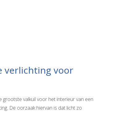
verlichting voor
grootste valkuil voor het interieur van een
ing. De oorzaak hiervan is dat licht zo