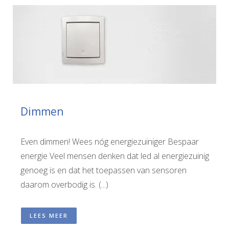
Dimmen
Even dimmen! Wees nóg energiezuiniger Bespaar
energie Veel mensen denken dat led al energiezuinig
genoeg is en dat het toepassen van sensoren
daarom overbodig is. (...)
LEES MEER