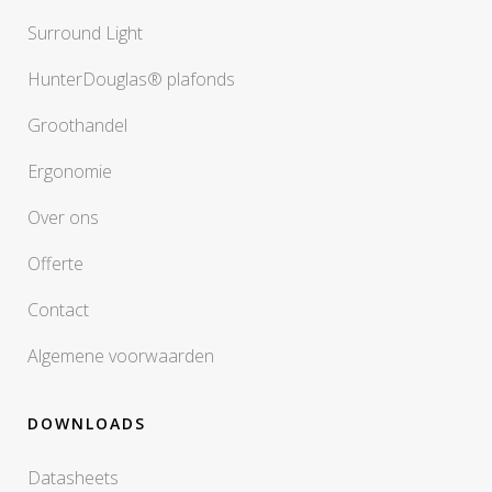
Surround Light
HunterDouglas® plafonds
Groothandel
Ergonomie
Over ons
Offerte
Contact
Algemene voorwaarden
DOWNLOADS
Datasheets