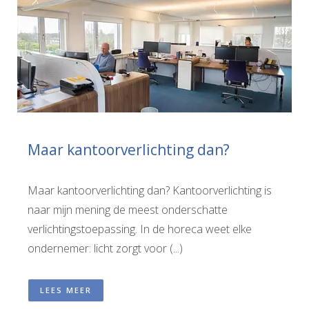
Maar kantoorverlichting dan?
Maar kantoorverlichting dan? Kantoorverlichting is
naar mijn mening de meest onderschatte
verlichtingstoepassing. In de horeca weet elke
ondernemer: licht zorgt voor (...)
LEES MEER