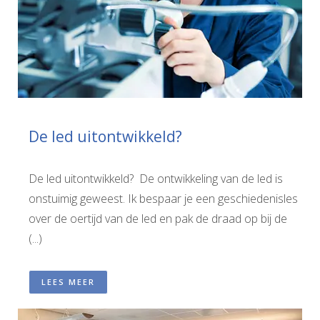
De led uitontwikkeld?
De led uitontwikkeld? De ontwikkeling van de led is
onstuimig geweest. Ik bespaar je een geschiedenisles
over de oertijd van de led en pak de draad op bij de
(...)
LEES MEER