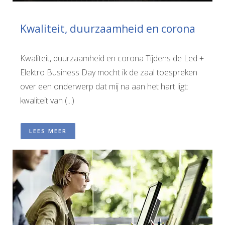
Kwaliteit, duurzaamheid en corona
Kwaliteit, duurzaamheid en corona Tijdens de Led +
Elektro Business Day mocht ik de zaal toespreken
over een onderwerp dat mij na aan het hart ligt:
kwaliteit van (...)
LEES MEER