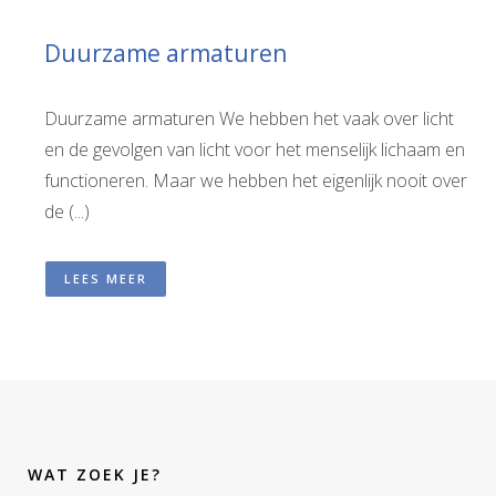
Duurzame armaturen
Duurzame armaturen We hebben het vaak over licht
en de gevolgen van licht voor het menselijk lichaam en
functioneren. Maar we hebben het eigenlijk nooit over
de (...)
LEES MEER
WAT ZOEK JE?