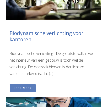
Biodynamische verlichting voor
kantoren
Biodynamische verlichting De grootste valkuil voor
het interieur van een gebouw is toch wel de
verlichting. De oorzaak hiervan is dat licht zo
vanzelfsprekend is, dat (...)
LEES MEER