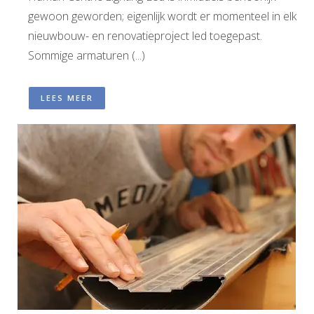
gewoon geworden; eigenlijk wordt er momenteel in elk
nieuwbouw- en renovatieproject led toegepast.
Sommige armaturen (...)
LEES MEER