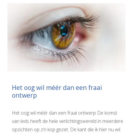
Het oog wil méér dan een fraai
ontwerp
Het oog wil méér dan een fraai ontwerp De komst
van leds heeft de hele verlichtingswereld in meerdere
opzichten op z’n kop gezet. De kant die ik hier nu wil