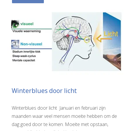
Winterblues door licht
Winterblues door licht Januari en februari zijn
maanden waar veel mensen moeite hebben om de
dag goed door te komen. Moeite met opstaan,