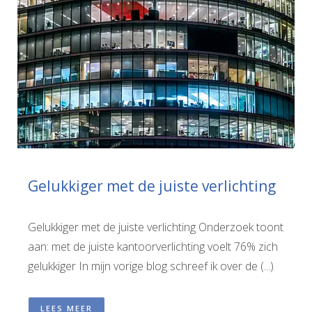
Gelukkiger met de juiste verlichting
Gelukkiger met de juiste verlichting Onderzoek toont
aan: met de juiste kantoorverlichting voelt 76% zich
gelukkiger In mijn vorige blog schreef ik over de (...)
LEES MEER