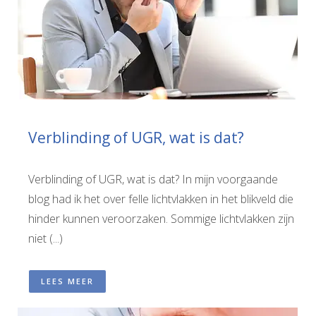
Verblinding of UGR, wat is dat?
Verblinding of UGR, wat is dat? In mijn voorgaande
blog had ik het over felle lichtvlakken in het blikveld die
hinder kunnen veroorzaken. Sommige lichtvlakken zijn
niet (...)
LEES MEER