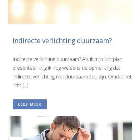
Indirecte verlichting duurzaam?
Indirecte verlichting duurzaam? Als ik mijn lichtplan
presenteer krijg ik nog weleens de opmerking dat
indirecte verlichting niet duurzaam zou zijn. Omdat het
licht (...)
LEES MEER