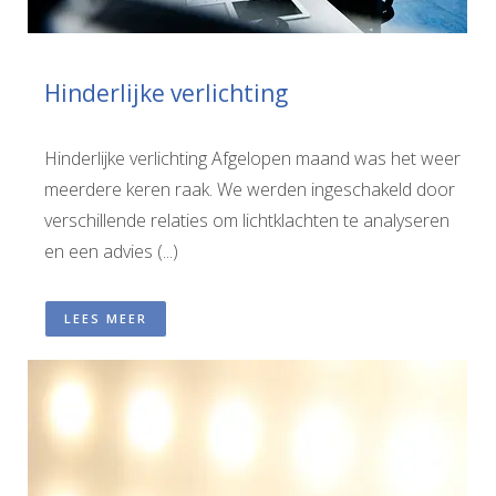
Hinderlijke verlichting
Hinderlijke verlichting Afgelopen maand was het weer
meerdere keren raak. We werden ingeschakeld door
verschillende relaties om lichtklachten te analyseren
en een advies (...)
LEES MEER