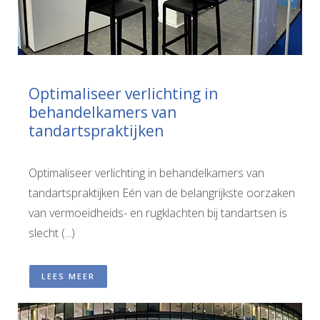
Optimaliseer verlichting in
behandelkamers van
tandartspraktijken
Optimaliseer verlichting in behandelkamers van
tandartspraktijken Eén van de belangrijkste oorzaken
van vermoeidheids- en rugklachten bij tandartsen is
slecht (...)
LEES MEER