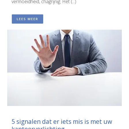
vermoeidheid, chagrijnig. Het (...)
LEES MEER
5 signalen dat er iets mis is met uw