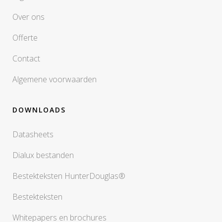
Over ons
Offerte
Contact
Algemene voorwaarden
DOWNLOADS
Datasheets
Dialux bestanden
Bestekteksten HunterDouglas®
Bestekteksten
Whitepapers en brochures