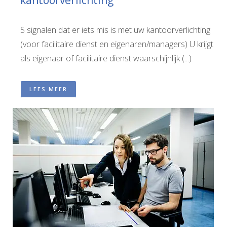
kantoorverlichting
5 signalen dat er iets mis is met uw kantoorverlichting
(voor facilitaire dienst en eigenaren/managers) U krijgt
als eigenaar of facilitaire dienst waarschijnlijk (...)
LEES MEER