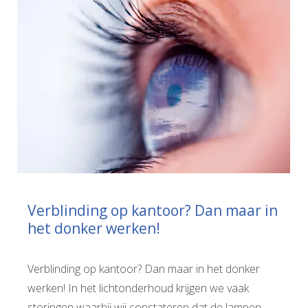
Verblinding op kantoor? Dan maar in
het donker werken!
Verblinding op kantoor? Dan maar in het donker
werken! In het lichtonderhoud krijgen we vaak
storingen waarbij wij constateren dat de lampen