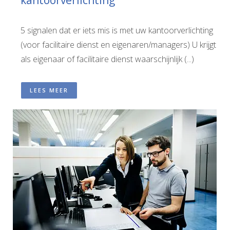
kantoorverlichting
5 signalen dat er iets mis is met uw kantoorverlichting
(voor facilitaire dienst en eigenaren/managers) U krijgt
als eigenaar of facilitaire dienst waarschijnlijk (...)
LEES MEER