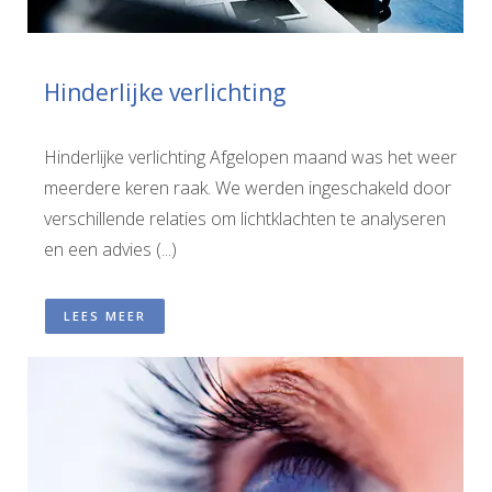
Hinderlijke verlichting
Hinderlijke verlichting Afgelopen maand was het weer
meerdere keren raak. We werden ingeschakeld door
verschillende relaties om lichtklachten te analyseren
en een advies (...)
LEES MEER