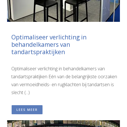
Optimaliseer verlichting in
behandelkamers van
tandartspraktijken
Optimaliseer verlichting in behandelkamers van
tandartspraktijken Eén van de belangrijkste oorzaken
van vermoeidheids- en rugklachten bij tandartsen is
slecht (...)
LEES MEER