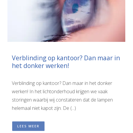
Verblinding op kantoor? Dan maar in
het donker werken!
Verblinding op kantoor? Dan maar in het donker
werken! In het lichtonderhoud krijgen we vaak
storingen waarbij wij constateren dat de lampen
helemaal niet kapot zijn. De (...)
LEES MEER