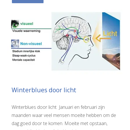
Winterblues door licht
Winterblues door licht Januari en februari zijn
maanden waar veel mensen moeite hebben om de
dag goed door te komen. Moeite met opstaan,