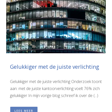
Gelukkiger met de juiste verlichting
Gelukkiger met de juiste verlichting Onderzoek toont
aan: met de juiste kantoorverlichting voelt 76% zich
gelukkiger In mijn vorige blog schreef ik over de (...)
LEES MEER