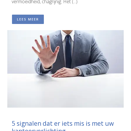
vermoeidheid, chagrijnig. Het (...)
LEES MEER
5 signalen dat er iets mis is met uw