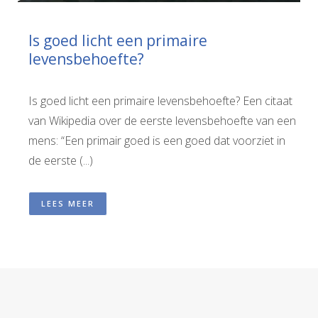
Is goed licht een primaire
levensbehoefte?
Is goed licht een primaire levensbehoefte? Een citaat
van Wikipedia over de eerste levensbehoefte van een
mens: “Een primair goed is een goed dat voorziet in
de eerste (...)
LEES MEER