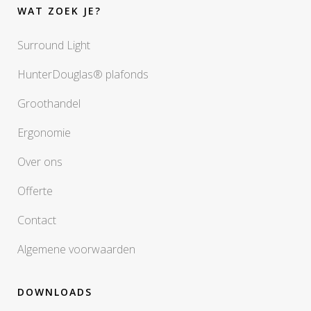
WAT ZOEK JE?
Surround Light
HunterDouglas® plafonds
Groothandel
Ergonomie
Over ons
Offerte
Contact
Algemene voorwaarden
DOWNLOADS