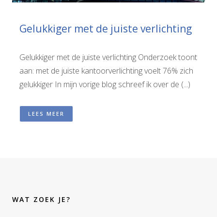
Gelukkiger met de juiste verlichting
Gelukkiger met de juiste verlichting Onderzoek toont
aan: met de juiste kantoorverlichting voelt 76% zich
gelukkiger In mijn vorige blog schreef ik over de (...)
LEES MEER
WAT ZOEK JE?