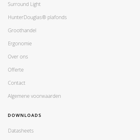
Surround Light
HunterDouglas® plafonds
Groothandel
Ergonomie
Over ons
Offerte
Contact
Algemene voorwaarden
DOWNLOADS
Datasheets