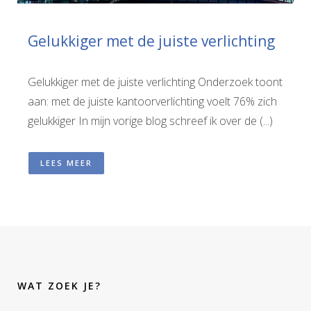
Gelukkiger met de juiste verlichting
Gelukkiger met de juiste verlichting Onderzoek toont
aan: met de juiste kantoorverlichting voelt 76% zich
gelukkiger In mijn vorige blog schreef ik over de (...)
LEES MEER
WAT ZOEK JE?