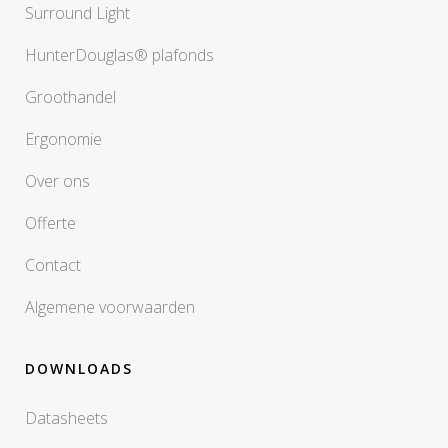
Surround Light
HunterDouglas® plafonds
Groothandel
Ergonomie
Over ons
Offerte
Contact
Algemene voorwaarden
DOWNLOADS
Datasheets