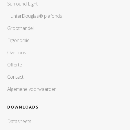
Surround Light
HunterDouglas® plafonds
Groothandel
Ergonomie
Over ons
Offerte
Contact
Algemene voorwaarden
DOWNLOADS
Datasheets