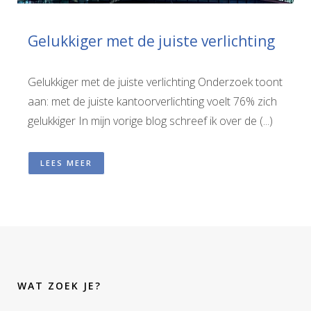
Gelukkiger met de juiste verlichting
Gelukkiger met de juiste verlichting Onderzoek toont
aan: met de juiste kantoorverlichting voelt 76% zich
gelukkiger In mijn vorige blog schreef ik over de (...)
LEES MEER
WAT ZOEK JE?