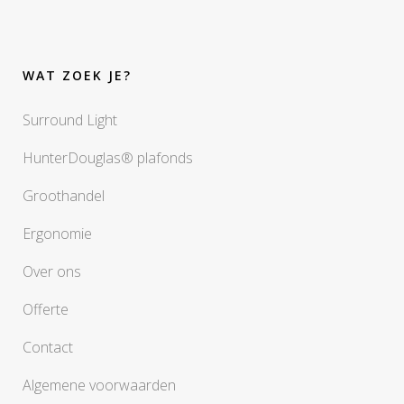
WAT ZOEK JE?
Surround Light
HunterDouglas® plafonds
Groothandel
Ergonomie
Over ons
Offerte
Contact
Algemene voorwaarden