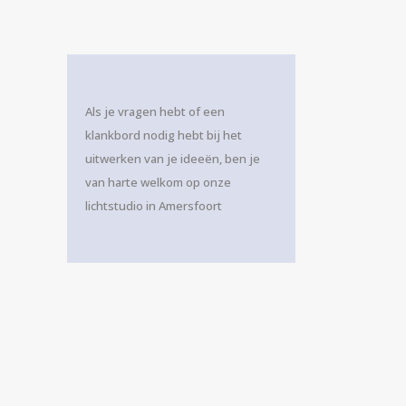
Als je vragen hebt of een
klankbord nodig hebt bij het
uitwerken van je ideeën, ben je
van harte welkom op onze
lichtstudio in Amersfoort