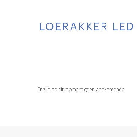
Er zijn op dit moment geen aankomende