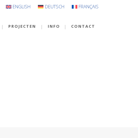
ENGLISH
DEUTSCH
FRANÇAIS
PROJECTEN
INFO
CONTACT