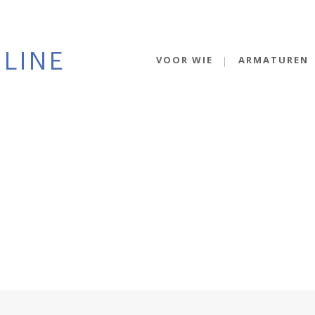
VOOR WIE
ARMATUREN