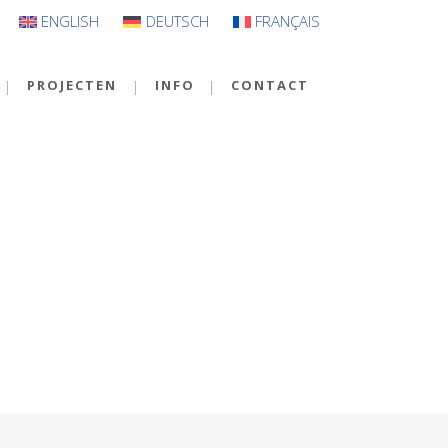
ENGLISH
DEUTSCH
FRANÇAIS
PROJECTEN
INFO
CONTACT