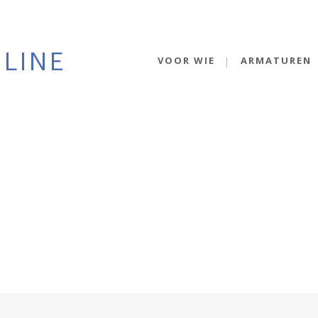
VOOR WIE
ARMATUREN