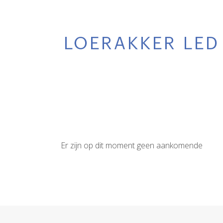
Er zijn op dit moment geen aankomende