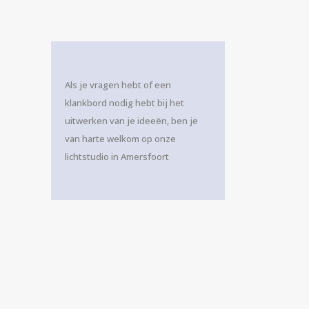
Als je vragen hebt of een
klankbord nodig hebt bij het
uitwerken van je ideeën, ben je
van harte welkom op onze
lichtstudio in Amersfoort