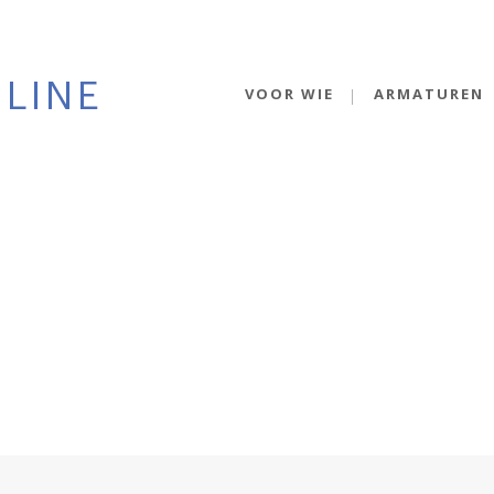
VOOR WIE
ARMATUREN