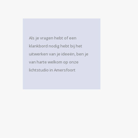
Als je vragen hebt of een
klankbord nodig hebt bij het
uitwerken van je ideeën, ben je
van harte welkom op onze
lichtstudio in Amersfoort