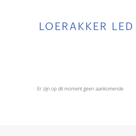
Er zijn op dit moment geen aankomende