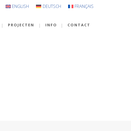
ENGLISH
DEUTSCH
FRANÇAIS
PROJECTEN
INFO
CONTACT