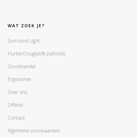
WAT ZOEK JE?
Surround Light
HunterDouglas® plafonds
Groothandel
Ergonomie
Over ons
Offerte
Contact
Algemene voorwaarden