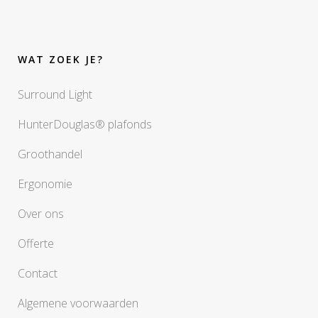
WAT ZOEK JE?
Surround Light
HunterDouglas® plafonds
Groothandel
Ergonomie
Over ons
Offerte
Contact
Algemene voorwaarden