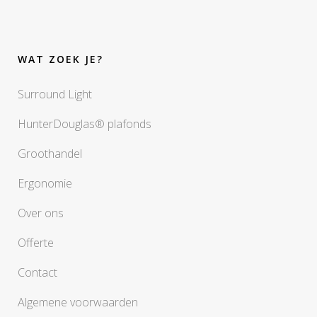
WAT ZOEK JE?
Surround Light
HunterDouglas® plafonds
Groothandel
Ergonomie
Over ons
Offerte
Contact
Algemene voorwaarden