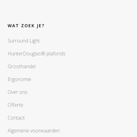
WAT ZOEK JE?
Surround Light
HunterDouglas® plafonds
Groothandel
Ergonomie
Over ons
Offerte
Contact
Algemene voorwaarden