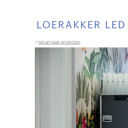
<
terug naar projecten