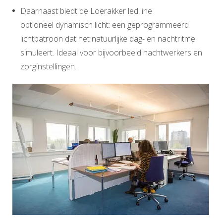
Daarnaast biedt de Loerakker led line
optioneel dynamisch licht: een geprogrammeerd
lichtpatroon dat het natuurlijke dag- en nachtritme
simuleert. Ideaal voor bijvoorbeeld nachtwerkers en
zorginstellingen.