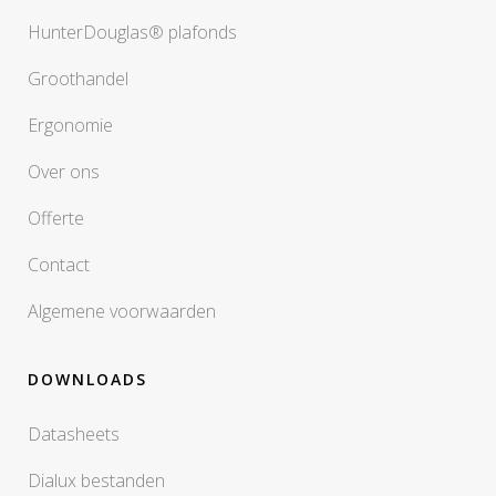
HunterDouglas® plafonds
Groothandel
Ergonomie
Over ons
Offerte
Contact
Algemene voorwaarden
DOWNLOADS
Datasheets
Dialux bestanden