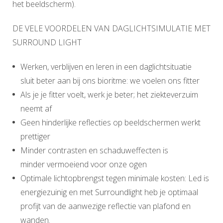
het beeldscherm).
DE VELE VOORDELEN VAN DAGLICHTSIMULATIE MET
SURROUND LIGHT
Werken, verblijven en leren in een daglichtsituatie
sluit beter aan bij ons bioritme: we voelen ons fitter
Als je je fitter voelt, werk je beter; het ziekteverzuim
neemt af
Geen hinderlijke reflecties op beeldschermen werkt
prettiger
Minder contrasten en schaduweffecten is
minder vermoeiend voor onze ogen
Optimale lichtopbrengst tegen minimale kosten: Led is
energiezuinig en met Surroundlight heb je optimaal
profijt van de aanwezige reflectie van plafond en
wanden.