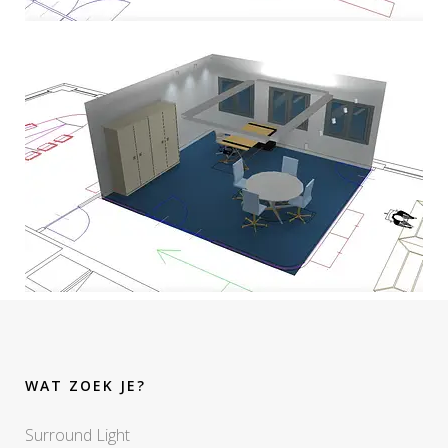
WAT ZOEK JE?
Surround Light