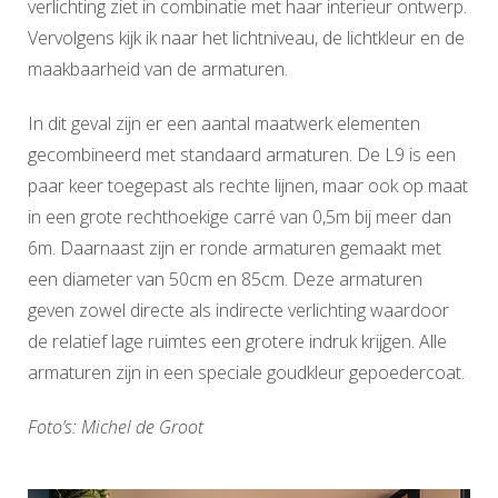
verlichting ziet in combinatie met haar interieur ontwerp.
Vervolgens kijk ik naar het lichtniveau, de lichtkleur en de
maakbaarheid van de armaturen.
In dit geval zijn er een aantal maatwerk elementen
gecombineerd met standaard armaturen. De L9 is een
paar keer toegepast als rechte lijnen, maar ook op maat
in een grote rechthoekige carré van 0,5m bij meer dan
6m. Daarnaast zijn er ronde armaturen gemaakt met
een diameter van 50cm en 85cm. Deze armaturen
geven zowel directe als indirecte verlichting waardoor
de relatief lage ruimtes een grotere indruk krijgen. Alle
armaturen zijn in een speciale goudkleur gepoedercoat.
Foto’s: Michel de Groot