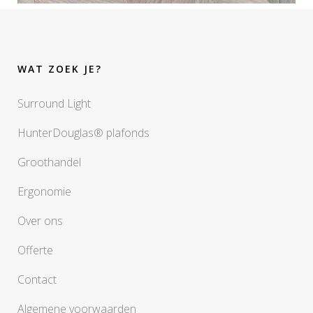
WAT ZOEK JE?
Surround Light
HunterDouglas® plafonds
Groothandel
Ergonomie
Over ons
Offerte
Contact
Algemene voorwaarden