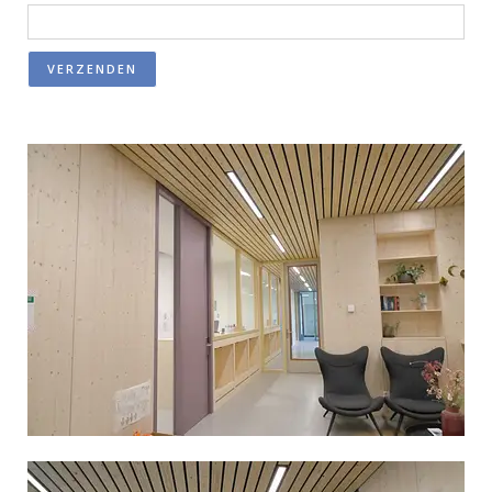
VERZENDEN