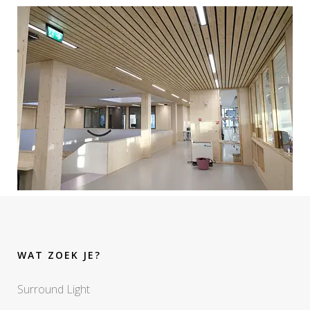
WAT ZOEK JE?
Surround Light