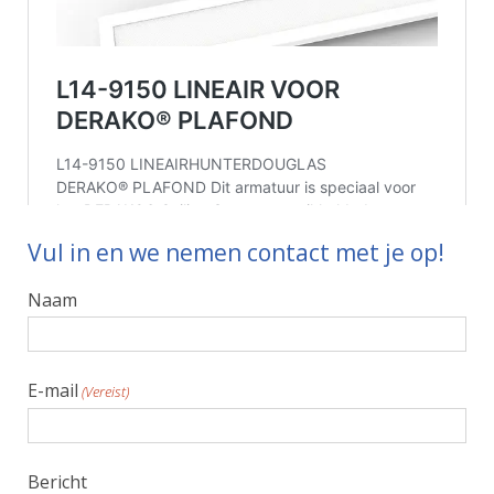
Vul in en we nemen contact met je op!
Naam
E-mail
(Vereist)
Bericht