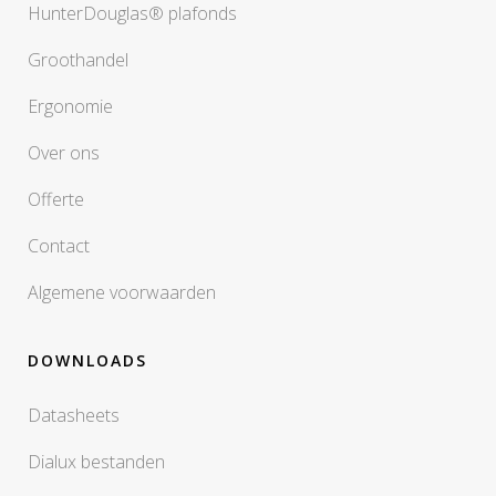
HunterDouglas® plafonds
Groothandel
Ergonomie
Over ons
Offerte
Contact
Algemene voorwaarden
DOWNLOADS
Datasheets
Dialux bestanden