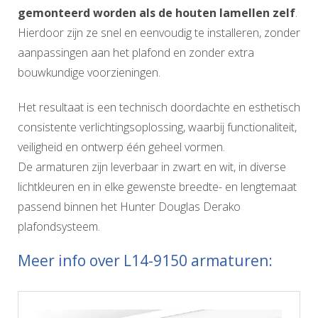
gemonteerd worden als de houten lamellen zelf
.
Hierdoor zijn ze snel en eenvoudig te installeren, zonder
aanpassingen aan het plafond en zonder extra
bouwkundige voorzieningen.
Het resultaat is een technisch doordachte en esthetisch
consistente verlichtingsoplossing, waarbij functionaliteit,
veiligheid en ontwerp één geheel vormen.
De armaturen zijn leverbaar in zwart en wit, in diverse
lichtkleuren en in elke gewenste breedte- en lengtemaat
passend binnen het Hunter Douglas Derako
plafondsysteem.
Meer info over L14-9150 armaturen: