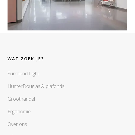
WAT ZOEK JE?
Surround Light
HunterDouglas® plafonds
Groothandel
Ergonomie
Over ons