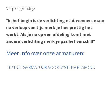
Verpleegkundige:
“In het begin is de verlichting echt wennen, maar
na verloop van tijd merk je hoe prettig het
werkt. Als je nu op een afdeling komt met
andere verlichting merk je pas het verschil!”
Meer info over onze armaturen:
L12 INLEGARMATUUR VOOR SYSTEEMPLAFOND