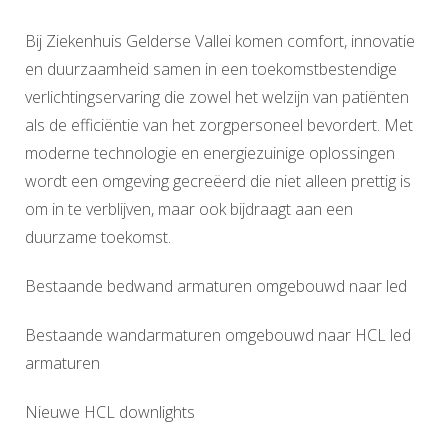
Bij Ziekenhuis Gelderse Vallei komen comfort, innovatie
en duurzaamheid samen in een toekomstbestendige
verlichtingservaring die zowel het welzijn van patiënten
als de efficiëntie van het zorgpersoneel bevordert. Met
moderne technologie en energiezuinige oplossingen
wordt een omgeving gecreëerd die niet alleen prettig is
om in te verblijven, maar ook bijdraagt aan een
duurzame toekomst.
Bestaande bedwand armaturen omgebouwd naar led
Bestaande wandarmaturen omgebouwd naar HCL led
armaturen
Nieuwe HCL downlights