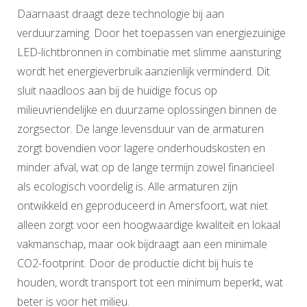
Daarnaast draagt deze technologie bij aan
verduurzaming. Door het toepassen van energiezuinige
LED-lichtbronnen in combinatie met slimme aansturing
wordt het energieverbruik aanzienlijk verminderd. Dit
sluit naadloos aan bij de huidige focus op
milieuvriendelijke en duurzame oplossingen binnen de
zorgsector. De lange levensduur van de armaturen
zorgt bovendien voor lagere onderhoudskosten en
minder afval, wat op de lange termijn zowel financieel
als ecologisch voordelig is. Alle armaturen zijn
ontwikkeld en geproduceerd in Amersfoort, wat niet
alleen zorgt voor een hoogwaardige kwaliteit en lokaal
vakmanschap, maar ook bijdraagt aan een minimale
CO2-footprint. Door de productie dicht bij huis te
houden, wordt transport tot een minimum beperkt, wat
beter is voor het milieu.