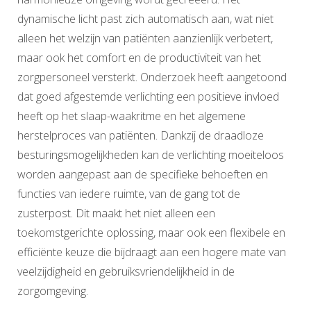
dynamische licht past zich automatisch aan, wat niet
alleen het welzijn van patiënten aanzienlijk verbetert,
maar ook het comfort en de productiviteit van het
zorgpersoneel versterkt. Onderzoek heeft aangetoond
dat goed afgestemde verlichting een positieve invloed
heeft op het slaap-waakritme en het algemene
herstelproces van patiënten. Dankzij de draadloze
besturingsmogelijkheden kan de verlichting moeiteloos
worden aangepast aan de specifieke behoeften en
functies van iedere ruimte, van de gang tot de
zusterpost. Dit maakt het niet alleen een
toekomstgerichte oplossing, maar ook een flexibele en
efficiënte keuze die bijdraagt aan een hogere mate van
veelzijdigheid en gebruiksvriendelijkheid in de
zorgomgeving.