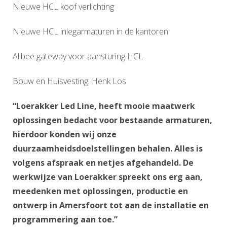
Nieuwe HCL koof verlichting
Nieuwe HCL inlegarmaturen in de kantoren
Allbee gateway voor aansturing HCL
Bouw en Huisvesting: Henk Los
“Loerakker Led Line, heeft mooie maatwerk
oplossingen bedacht voor bestaande armaturen,
hierdoor konden wij onze
duurzaamheidsdoelstellingen behalen. Alles is
volgens afspraak en netjes afgehandeld. De
werkwijze van Loerakker spreekt ons erg aan,
meedenken met oplossingen, productie en
ontwerp in Amersfoort tot aan de installatie en
programmering aan toe.”