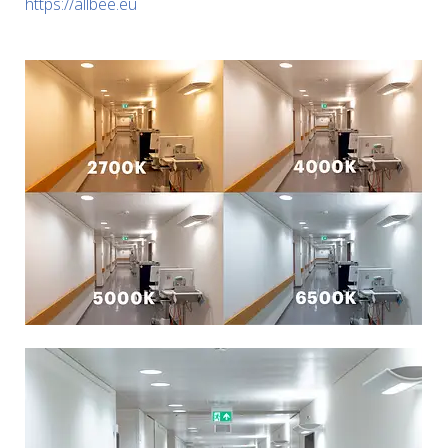
https://allbee.eu