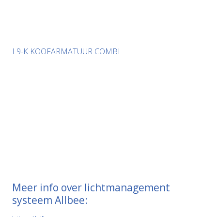
L9-K KOOFARMATUUR COMBI
Meer info over lichtmanagement
systeem Allbee: