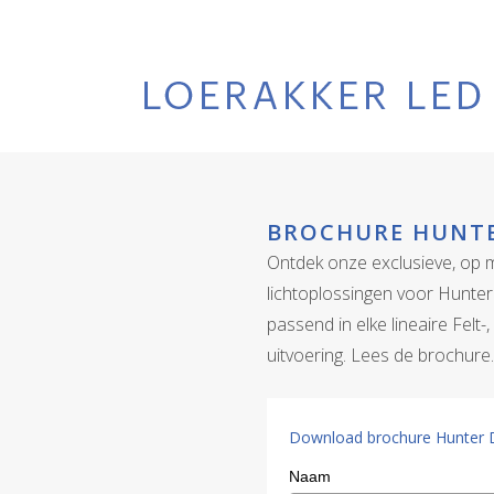
BROCHURE HUNT
Ontdek onze exclusieve, op
lichtoplossingen voor Hunte
passend in elke lineaire Felt
uitvoering. Lees de brochure.
Download brochure Hunter 
Naam