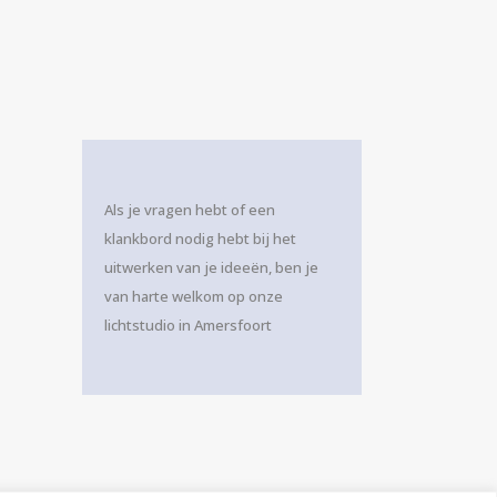
Als je vragen hebt of een
klankbord nodig hebt bij het
uitwerken van je ideeën, ben je
van harte welkom op onze
lichtstudio in Amersfoort