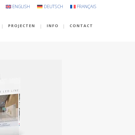
ENGLISH
DEUTSCH
FRANÇAIS
PROJECTEN
INFO
CONTACT