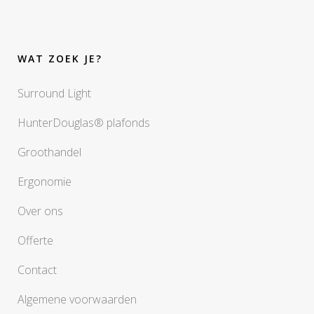
WAT ZOEK JE?
Surround Light
HunterDouglas® plafonds
Groothandel
Ergonomie
Over ons
Offerte
Contact
Algemene voorwaarden