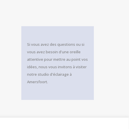
Si vous avez des questions ou si
vous avez besoin d'une oreille
attentive pour mettre au point vos
idées, nous vous invitons à visiter
notre studio d'éclairage à
Amersfoort.