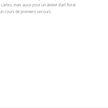
 cartes, mais aussi pour un atelier d’art floral
un cours de premiers secours.