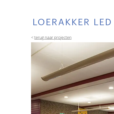
<
terug naar projecten